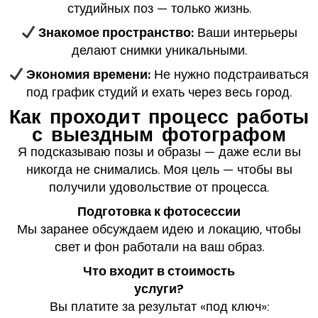
студийных поз — только жизнь.
Знакомое пространство:
Ваши интерьеры
делают снимки уникальными.
Экономия времени:
Не нужно подстраиваться
под график студий и ехать через весь город.
Как проходит процесс работы
с выездным фотографом
Я подсказываю позы и образы — даже если вы
никогда не снимались. Моя цель — чтобы вы
получили удовольствие от процесса.
Подготовка к фотосессии
Мы заранее обсуждаем идею и локацию, чтобы
свет и фон работали на ваш образ.
Что входит в стоимость
услуги?
Вы платите за результат «под ключ»: