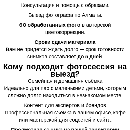
Консультация и помощь с образами.
Выезд фотографа по Алматы.
60 обработанных фото
в авторской
цветокоррекции.
Сроки сдачи материала
Вам не придется ждать долго — срок готовности
снимков составляет
до 5 дней
.
Кому подходит фотосессия на
выезд?
Семейная и домашняя съёмка
Идеально для пар с маленькими детьми, которым
сложно долго находиться в незнакомом месте.
Контент для экспертов и брендов
Профессиональная съёмка в вашем офисе, кафе
или мастерской для соцсетей и сайта.
Предметная съёмка на вашей территории