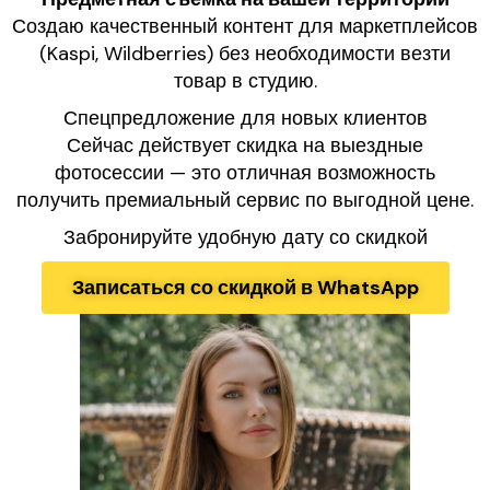
Создаю качественный контент для маркетплейсов
(Kaspi, Wildberries) без необходимости везти
товар в студию.
Спецпредложение для новых клиентов
Сейчас действует скидка на выездные
фотосессии — это отличная возможность
получить премиальный сервис по выгодной цене.
Забронируйте удобную дату со скидкой
Записаться со скидкой в WhatsApp