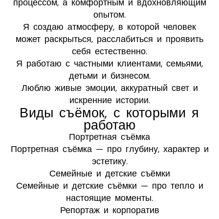
процессом, а комфортным и вдохновляющим
опытом.
Я создаю атмосферу, в которой человек
может раскрыться, расслабиться и проявить
себя естественно.
Я работаю с частными клиентами, семьями,
детьми и бизнесом.
Люблю живые эмоции, аккуратный свет и
искренние истории.
Виды съёмок, с которыми я
работаю
Портретная съёмка
Портретная съёмка — про глубину, характер и
эстетику.
Семейные и детские съёмки
Семейные и детские съёмки — про тепло и
настоящие моменты.
Репортаж и корпоратив