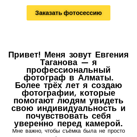
Заказать фотосессию
Привет! Меня зовут Евгения
Таганова — я
профессиональный
фотограф в Алматы.
Более трёх лет я создаю
фотографии, которые
помогают людям увидеть
свою индивидуальность и
почувствовать себя
уверенно перед камерой.
Мне важно, чтобы съёмка была не просто