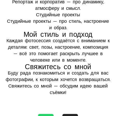
Репортаж и корпоратив — про динамику,
атмосферу и смысл.
Студийные проекты
Студийные проекты — про стиль, настроение
и образ.
Мой стиль и подход
Каждая фотосессия создаётся с вниманием к
деталям: свет, позы, настроение, композиция
— всё это помогает раскрыть лучшее в
человеке или в моменте.
Свяжитесь со мной
Буду рада познакомиться и создать для вас
фотографии, к которым хочется возвращаться.
Свяжитесь со мной — обсудим идею вашей
съёмки!