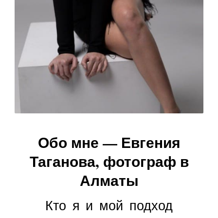
Обо мне — Евгения
Таганова, фотограф в
Алматы
Кто я и мой подход