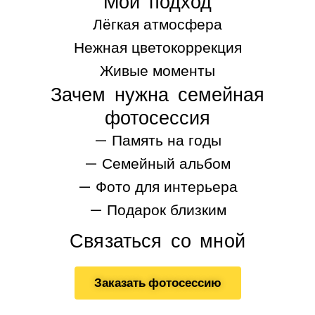
Мой подход
Лёгкая атмосфера
Нежная цветокоррекция
Живые моменты
Зачем нужна семейная
фотосессия
— Память на годы
— Семейный альбом
— Фото для интерьера
— Подарок близким
Связаться со мной
Заказать фотосессию