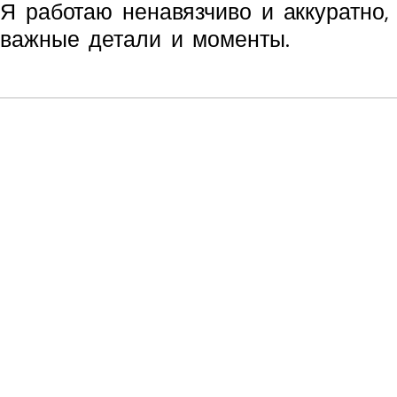
Я работаю ненавязчиво и аккуратно,
важные детали и моменты.