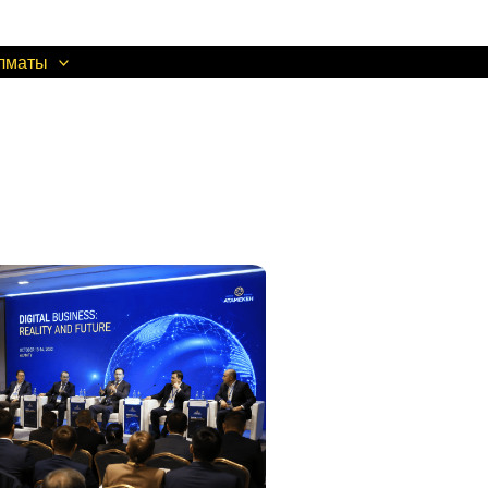
Алматы