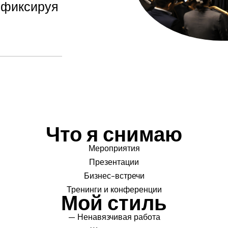
 фиксируя
Что я снимаю
Мероприятия
Презентации
Бизнес-встречи
Тренинги и конференции
Мой стиль
— Ненавязчивая работа