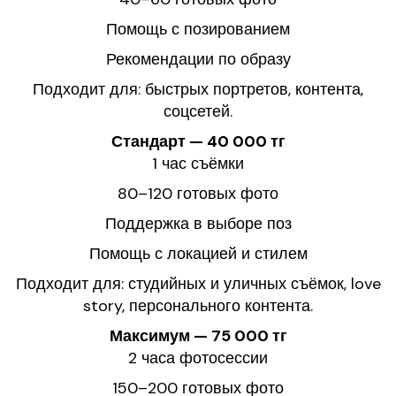
Помощь с позированием
Рекомендации по образу
Подходит для: быстрых портретов, контента,
соцсетей.
Стандарт — 40 000 тг
1 час съёмки
80–120 готовых фото
Поддержка в выборе поз
Помощь с локацией и стилем
Подходит для: студийных и уличных съёмок, love
story, персонального контента.
Максимум — 75 000 тг
2 часа фотосессии
150–200 готовых фото