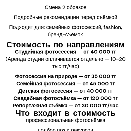
Смена 2 образов
Подробные рекомендации перед съёмкой
Подходит для: семейных фотосессий, fashion,
бренд-съёмок.
Стоимость по направлениям
Студийная фотосессия — от 40 000 тг
(Аренда студии оплачивается отдельно — 10–20
тыс тг/час)
Фотосессия на природе — от 35 000 тг
Семейная фотосессия — от 45 000 тг
Детская фотосессия — от 40 000 тг
Свадебная фотосъёмка — от 120 000 тг
Репортажная съёмка — от 30 000 тг/час
Что входит в стоимость
профессиональная фотосъёмка
подбор поз и ракурсов