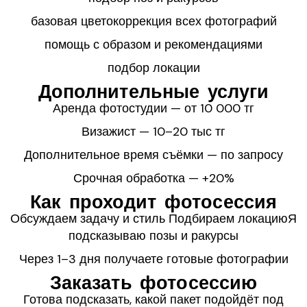
базовая цветокоррекция всех фотографий
помощь с образом и рекомендациями
подбор локации
Дополнительные услуги
Аренда фотостудии — от 10 000 тг
Визажист — 10–20 тыс тг
Дополнительное время съёмки — по запросу
Срочная обработка — +20%
Как проходит фотосессия
Обсуждаем задачу и стиль Подбираем локациюЯ
подсказываю позы и ракурсы
Через 1–3 дня получаете готовые фотографии
Заказать фотосессию
Готова подсказать, какой пакет подойдёт под