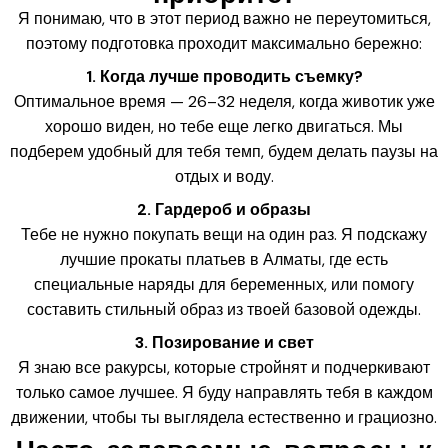
Я понимаю, что в этот период важно не переутомиться,
поэтому подготовка проходит максимально бережно:
1. Когда лучше проводить съемку?
Оптимальное время — 26–32 неделя, когда животик уже
хорошо виден, но тебе еще легко двигаться. Мы
подберем удобный для тебя темп, будем делать паузы на
отдых и воду.
2. Гардероб и образы
Тебе не нужно покупать вещи на один раз. Я подскажу
лучшие прокаты платьев в Алматы, где есть
специальные наряды для беременных, или помогу
составить стильный образ из твоей базовой одежды.
3. Позирование и свет
Я знаю все ракурсы, которые стройнят и подчеркивают
только самое лучшее. Я буду направлять тебя в каждом
движении, чтобы ты выглядела естественно и грациозно.