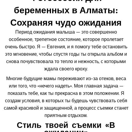
беременных в Алматы:
Сохраняя чудо ожидания
Период ожидания малыша — это совершенно
особенное, трепетное состояние, которое пролетает
очень быстро. Я — Евгения, и я помогу тебе остановить
это мгновение, чтобы спустя годы ты открыла альбом и
снова почувствовала то тепло и нежность, с которыми
ждала своего кроху.
Многие будущие мамы переживают из-за отеков, веса
или того, что «нечего надеть». Моя главная задача —
показать тебе, как ты прекрасна в этом положении. Я
создам условия, в которых ты будешь чувствовать себя
самой красивой и защищенной, а процесс съемки станет
приятным отдыхом.
Стиль твоей съемки «В