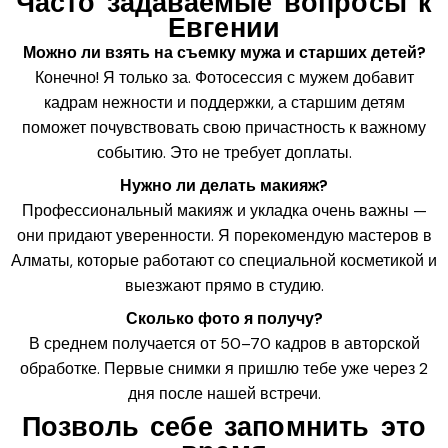
Часто задаваемые вопросы к
Евгении
Можно ли взять на съемку мужа и старших детей?
Конечно! Я только за. Фотосессия с мужем добавит
кадрам нежности и поддержки, а старшим детям
поможет почувствовать свою причастность к важному
событию. Это не требует доплаты.
Нужно ли делать макияж?
Профессиональный макияж и укладка очень важны —
они придают уверенности. Я порекомендую мастеров в
Алматы, которые работают со специальной косметикой и
выезжают прямо в студию.
Сколько фото я получу?
В среднем получается от 50–70 кадров в авторской
обработке. Первые снимки я пришлю тебе уже через 2
дня после нашей встречи.
Позволь себе запомнить это